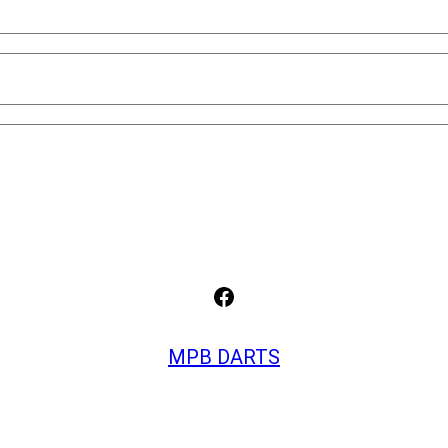
Facebook
MPB DARTS