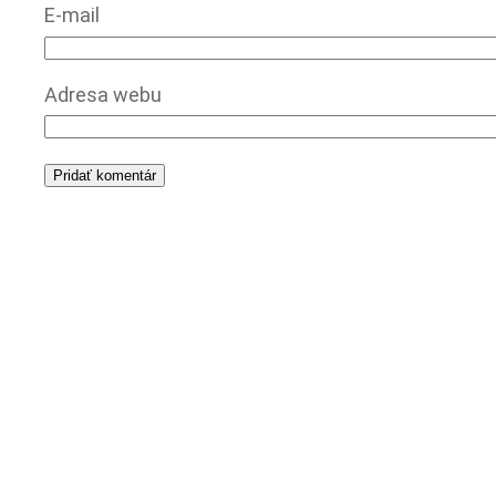
E-mail
Adresa webu