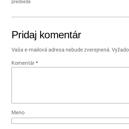
predseda
Pridaj komentár
Vaša e-mailová adresa nebude zverejnená.
Vyžado
Komentár
*
Meno